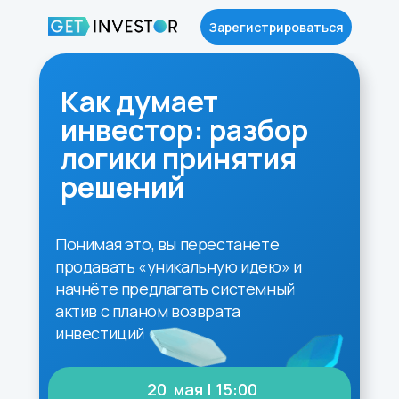
Зарегистрироваться
Как думает
инвестор: разбор
логики принятия
решений
Понимая это, вы перестанете
продавать «уникальную идею» и
начнёте предлагать системный
актив с планом возврата
инвестиций
20 мая | 15:00