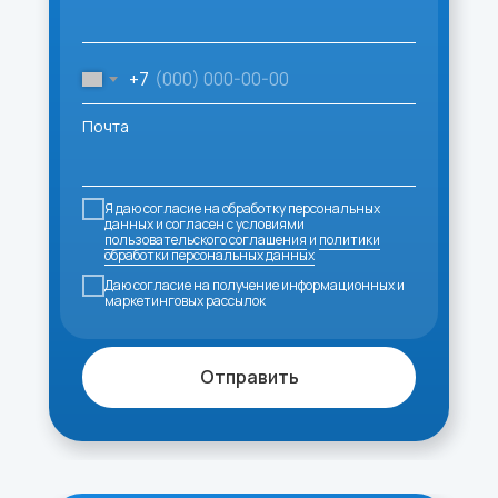
+7
Почта
Я даю согласие на обработку персональных
данных и согласен с условиями
пользовательского соглашения
и
политики
обработки персональных данных
Даю согласие на получение информационных и
маркетинговых рассылок
Отправить