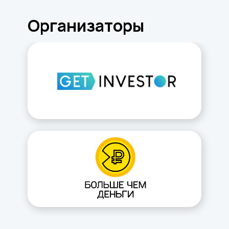
Организаторы