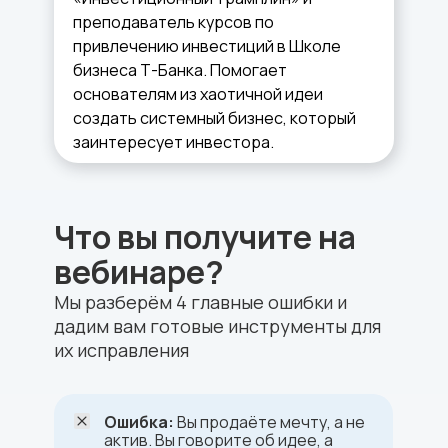
преподаватель курсов по
привлечению инвестиций в Школе
бизнеса Т-Банка. Помогает
основателям из хаотичной идеи
создать системный бизнес, который
заинтересует инвестора.
Что вы получите на
вебинаре?
Мы разберём 4 главные ошибки и
дадим вам готовые инструменты для
их исправления
Ошибка:
Вы продаёте мечту, а не
актив. Вы говорите об идее, а