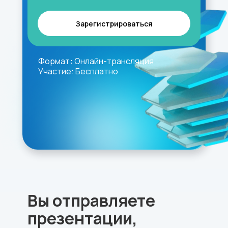
Зарегистрироваться
Формат
:
Онлайн-трансляция
Участие:
Бесплатно
Вы отправляете
презентации,