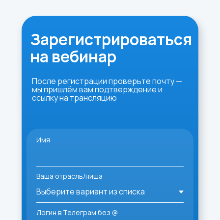
Зарегистрироваться
на вебинар
После регистрации проверьте почту —
мы пришлём вам подтверждение и
ссылку на трансляцию
Имя
Ваша отрасль/ниша
Логин в Телеграм без @