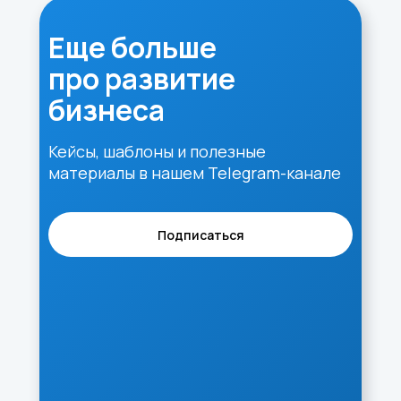
Еще больше
про развитие
бизнеса
Кейсы, шаблоны и полезные
материалы в нашем Telegram-канале
Подписаться