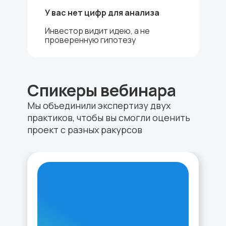
У вас нет цифр для анализа
Инвестор видит идею, а не
проверенную гипотезу
Спикеры вебинара
Мы объединили экспертизу двух
практиков, чтобы вы смогли оценить
проект с разных ракурсов